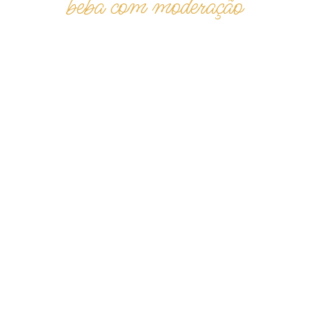
beba com moderação