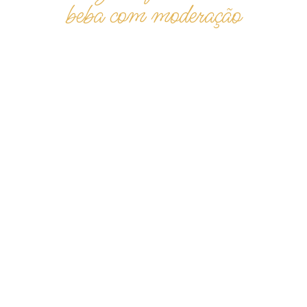
beba com moderação