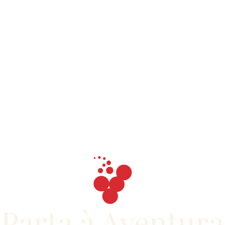
Parta à Aventura