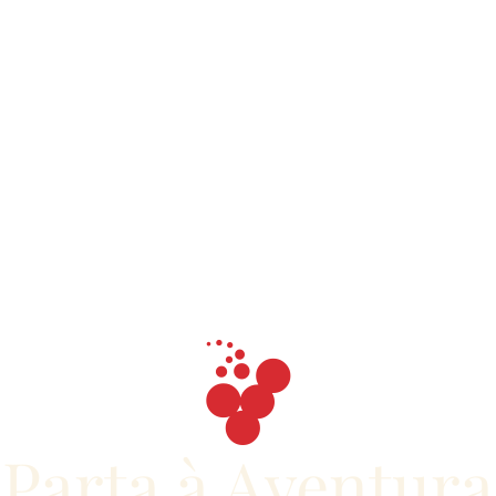
Parta à Aventura