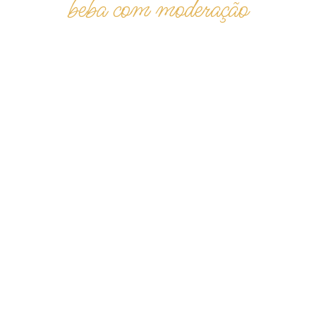
beba com moderação