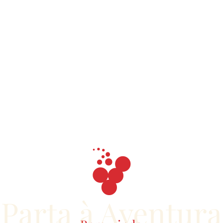
Parta à Aventura