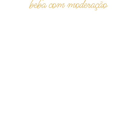
beba com moderação