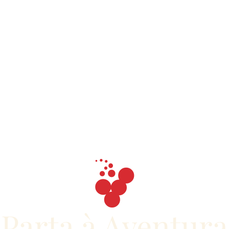
Parta à Aventura